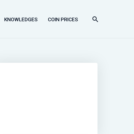
KNOWLEDGES
COIN PRICES