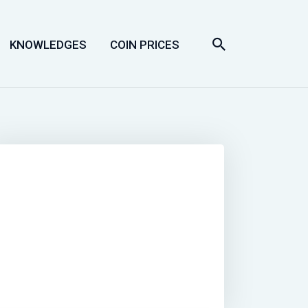
KNOWLEDGES
COIN PRICES