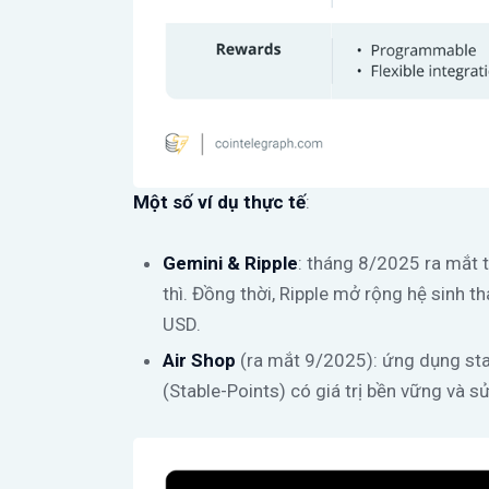
Một số ví dụ thực tế
:
Gemini & Ripple
: tháng 8/2025 ra mắt 
thì. Đồng thời, Ripple mở rộng hệ sinh 
USD.
Air Shop
(ra mắt 9/2025): ứng dụng sta
(Stable-Points) có giá trị bền vững và s